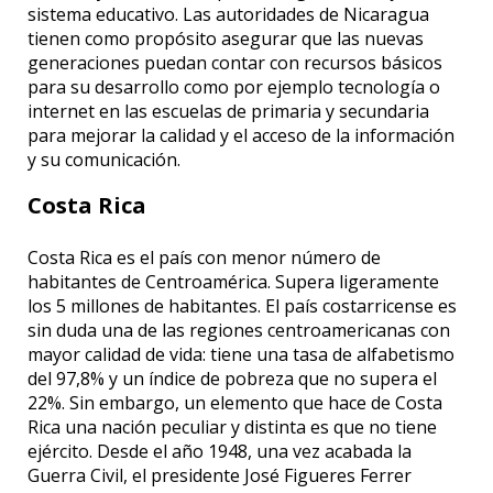
sistema educativo. Las autoridades de Nicaragua
tienen como propósito asegurar que las nuevas
generaciones puedan contar con recursos básicos
para su desarrollo como por ejemplo tecnología o
internet en las escuelas de primaria y secundaria
para mejorar la calidad y el acceso de la información
y su comunicación.
Costa Rica
Costa Rica es el país con menor número de
habitantes de Centroamérica. Supera ligeramente
los 5 millones de habitantes. El país costarricense es
sin duda una de las regiones centroamericanas con
mayor calidad de vida: tiene una tasa de alfabetismo
del 97,8% y un índice de pobreza que no supera el
22%. Sin embargo, un elemento que hace de Costa
Rica una nación peculiar y distinta es que no tiene
ejército. Desde el año 1948, una vez acabada la
Guerra Civil, el presidente José Figueres Ferrer