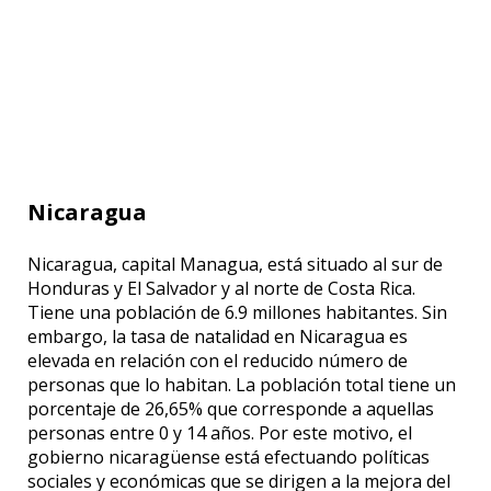
Nicaragua
Nicaragua, capital Managua, está situado al sur de
Honduras y El Salvador y al norte de Costa Rica.
Tiene una población de 6.9 millones habitantes. Sin
embargo, la tasa de natalidad en Nicaragua es
elevada en relación con el reducido número de
personas que lo habitan. La población total tiene un
porcentaje de 26,65% que corresponde a aquellas
personas entre 0 y 14 años. Por este motivo, el
gobierno nicaragüense está efectuando políticas
sociales y económicas que se dirigen a la mejora del