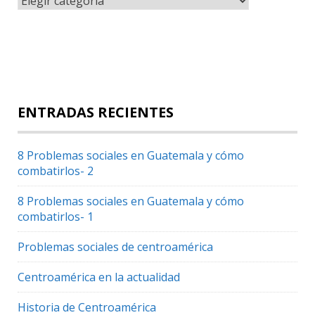
ENTRADAS RECIENTES
8 Problemas sociales en Guatemala y cómo
combatirlos- 2
8 Problemas sociales en Guatemala y cómo
combatirlos- 1
Problemas sociales de centroamérica
Centroamérica en la actualidad
Historia de Centroamérica