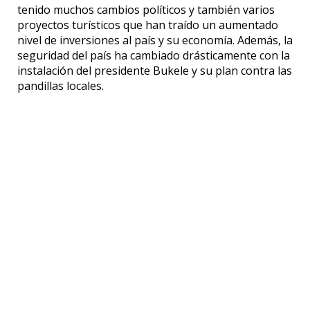
tenido muchos cambios políticos y también varios
proyectos turísticos que han traído un aumentado
nivel de inversiones al país y su economía. Además, la
seguridad del país ha cambiado drásticamente con la
instalación del presidente Bukele y su plan contra las
pandillas locales.