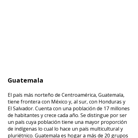
Guatemala
El país más norteño de Centroamérica, Guatemala,
tiene frontera con México y, al sur, con Honduras y
El Salvador. Cuenta con una población de 17 millones
de habitantes y crece cada año. Se distingue por ser
un país cuya población tiene una mayor proporción
de indígenas lo cual lo hace un país multicultural y
pluriétnico. Guatemala es hogar a más de 20 grupos