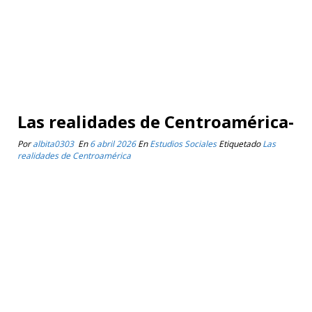
Las realidades de Centroamérica-
Por
albita0303
En
6 abril 2026
En
Estudios Sociales
Etiquetado
Las
realidades de Centroamérica