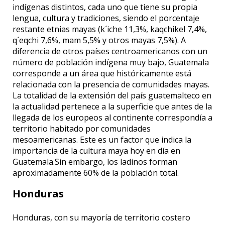
indígenas distintos, cada uno que tiene su propia
lengua, cultura y tradiciones, siendo el porcentaje
restante etnias mayas (k´iche 11,3%, kaqchikel 7,4%,
q´eqchi 7,6%, mam 5,5% y otros mayas 7,5%). A
diferencia de otros países centroamericanos con un
número de población indígena muy bajo, Guatemala
corresponde a un área que históricamente está
relacionada con la presencia de comunidades mayas.
La totalidad de la extensión del país guatemalteco en
la actualidad pertenece a la superficie que antes de la
llegada de los europeos al continente correspondía a
territorio habitado por comunidades
mesoamericanas. Este es un factor que indica la
importancia de la cultura maya hoy en día en
Guatemala.Sin embargo, los ladinos forman
aproximadamente 60% de la población total.
Honduras
Honduras, con su mayoría de territorio costero