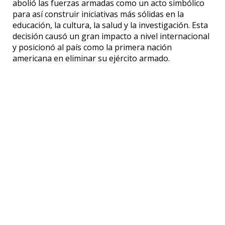
abolió las fuerzas armadas como un acto simbólico
para así construir iniciativas más sólidas en la
educación, la cultura, la salud y la investigación. Esta
decisión causó un gran impacto a nivel internacional
y posicionó al país como la primera nación
americana en eliminar su ejército armado.