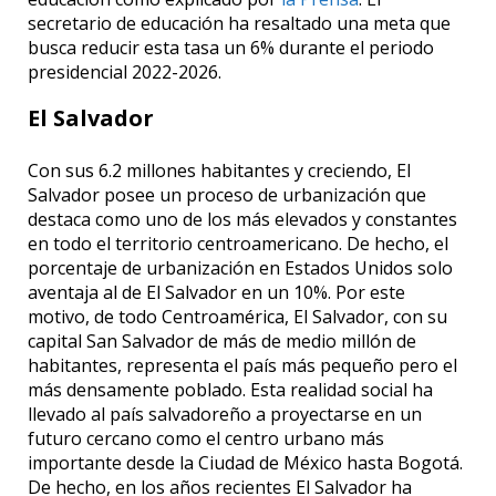
secretario de educación ha resaltado una meta que
busca reducir esta tasa un 6% durante el periodo
presidencial 2022-2026.
El Salvador
Con sus 6.2 millones habitantes y creciendo, El
Salvador posee un proceso de urbanización que
destaca como uno de los más elevados y constantes
en todo el territorio centroamericano. De hecho, el
porcentaje de urbanización en Estados Unidos solo
aventaja al de El Salvador en un 10%. Por este
motivo, de todo Centroamérica, El Salvador, con su
capital San Salvador de más de medio millón de
habitantes, representa el país más pequeño pero el
más densamente poblado. Esta realidad social ha
llevado al país salvadoreño a proyectarse en un
futuro cercano como el centro urbano más
importante desde la Ciudad de México hasta Bogotá.
De hecho, en los años recientes El Salvador ha