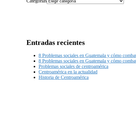
Categorías
Entradas recientes
8 Problemas sociales en Guatemala y cómo combati
8 Problemas sociales en Guatemala y cómo combati
Problemas sociales de centroamérica
Centroamérica en la actualidad
Historia de Centroamérica