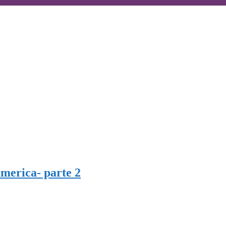
america- parte 2