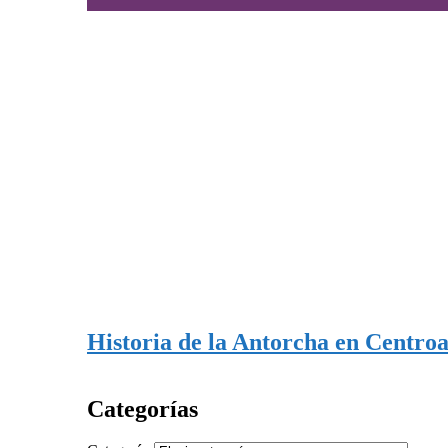
Historia de la Antorcha en Centro
Categorías