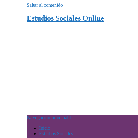
Saltar al contenido
Estudios Sociales Online
Navegación principal
Inicio
Estudios Sociales